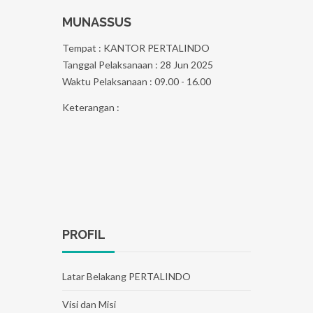
MUNASSUS
Tempat : KANTOR PERTALINDO
Tanggal Pelaksanaan : 28 Jun 2025
Waktu Pelaksanaan : 09.00 - 16.00
Keterangan :
PROFIL
Latar Belakang PERTALINDO
Visi dan Misi