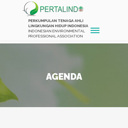
PERKUMPULAN TENAGA AHLI
LINGKUNGAN HIDUP INDONESIA
INDONESIAN ENVIRONMENTAL
PROFESSIONAL ASSOCIATION
AGENDA