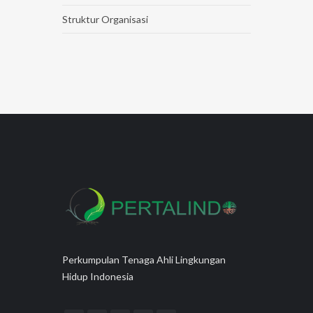
Struktur Organisasi
Perkumpulan Tenaga Ahli Lingkungan
Hidup Indonesia