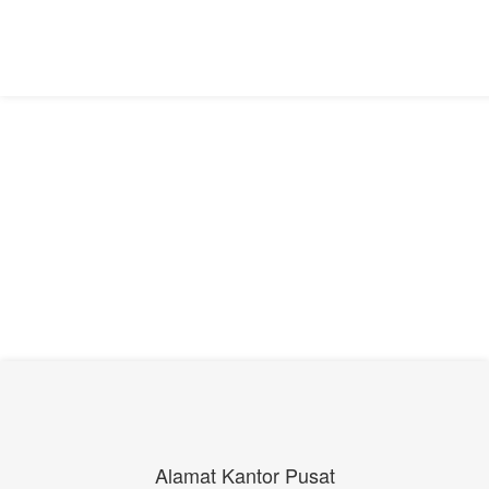
Alamat Kantor Pusat