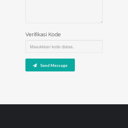
Verifikasi Kode
Send Message