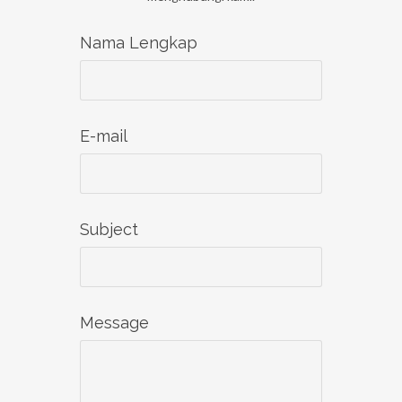
Nama Lengkap
E-mail
Subject
Message