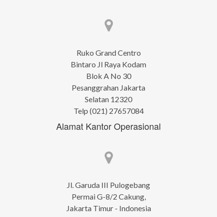
Ruko Grand Centro
Bintaro Jl Raya Kodam
Blok A No 30
Pesanggrahan Jakarta
Selatan 12320
Telp (021) 27657084
Alamat Kantor Operasional
Jl. Garuda III Pulogebang
Permai G-8/2 Cakung,
Jakarta Timur - Indonesia