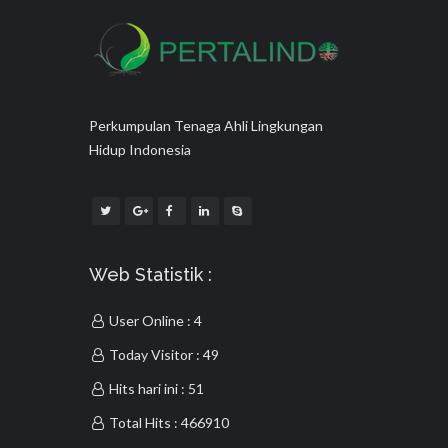
Perkumpulan Tenaga Ahli Lingkungan
Hidup Indonesia
Web Statistik :
User Online : 4
Today Visitor : 49
Hits hari ini : 51
Total Hits : 466910