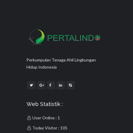
Perkumpulan Tenaga Ahli Lingkungan
Hidup Indonesia
Web Statistik :
User Online : 1
Today Visitor : 105