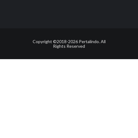
Copyright ©2018-2026 Pertalindo. All
Rights Reserved