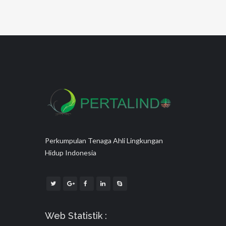
Perkumpulan Tenaga Ahli Lingkungan
Hidup Indonesia
Web Statistik :