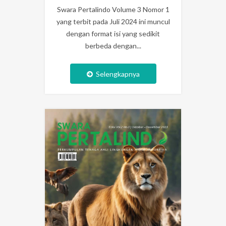
Swara Pertalindo Volume 3 Nomor 1
yang terbit pada Juli 2024 ini muncul
dengan format isi yang sedikit
berbeda dengan...
Selengkapnya