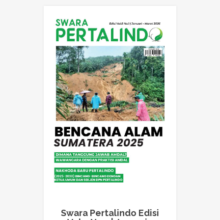
Swara Pertalindo Edisi