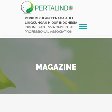
PERKUMPULAN TENAGA AHLI
LINGKUNGAN HIDUP INDONESIA
INDONESIAN ENVIRONMENTAL
PROFESSIONAL ASSOCIATION
MAGAZINE