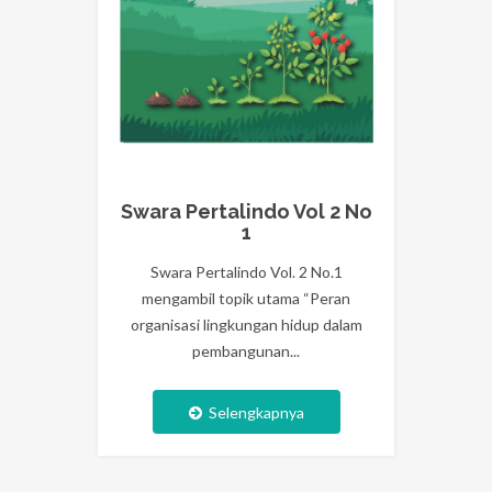
Swara Pertalindo Vol 2 No
1
Swara Pertalindo Vol. 2 No.1
mengambil topik utama “Peran
organisasi lingkungan hidup dalam
pembangunan...
Selengkapnya