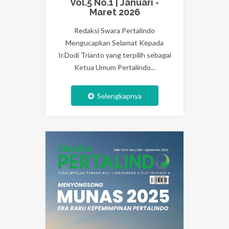
Vol.5 No.1 | Januari -
Maret 2026
Redaksi Swara Pertalindo
Mengucapkan Selamat Kepada
Ir.Dodi Trianto yang terpilih sebagai
Ketua Umum Pertalindo...
Selengkapnya