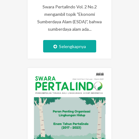
Swara Pertalindo Vol. 2 No.2
mengambil topik "Ekonomi
Sumberdaya Alam (ESDA)", bahwa
sumberdaya alam ada...
Selengkapnya