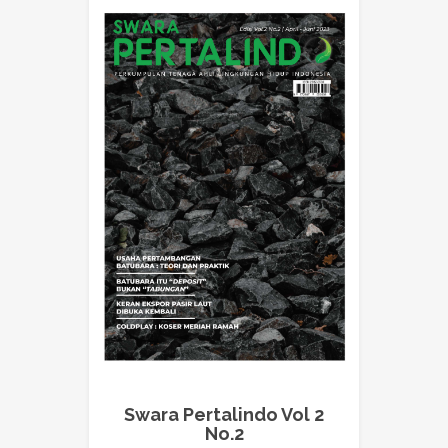
Swara Pertalindo Vol 2
No.2