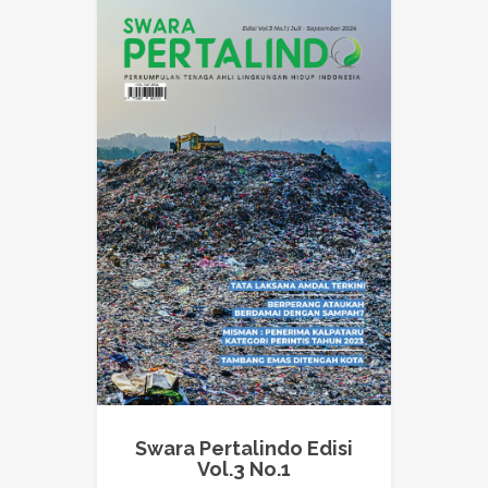
Swara Pertalindo Edisi
Vol.3 No.1