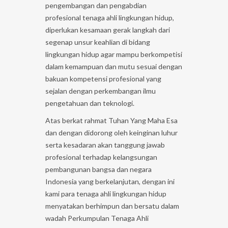
pengembangan dan pengabdian
profesional tenaga ahli lingkungan hidup,
diperlukan kesamaan gerak langkah dari
segenap unsur keahlian di bidang
lingkungan hidup agar mampu berkompetisi
dalam kemampuan dan mutu sesuai dengan
bakuan kompetensi profesional yang
sejalan dengan perkembangan ilmu
pengetahuan dan teknologi.
Atas berkat rahmat Tuhan Yang Maha Esa
dan dengan didorong oleh keinginan luhur
serta kesadaran akan tanggung jawab
profesional terhadap kelangsungan
pembangunan bangsa dan negara
Indonesia yang berkelanjutan, dengan ini
kami para tenaga ahli lingkungan hidup
menyatakan berhimpun dan bersatu dalam
wadah Perkumpulan Tenaga Ahli