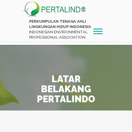
PERKUMPULAN TENAGA AHLI
LINGKUNGAN HIDUP INDONESIA
INDONESIAN ENVIRONMENTAL
PROFESSIONAL ASSOCIATION
LATAR
BELAKANG
PERTALINDO