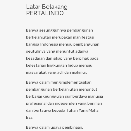
Latar Belakang
PERTALINDO
Bahwa sesungguhnya pembangunan
berkelanjutan merupakan manifestasi
bangsa Indonesia menuju pembangunan
seutuhnya yang menuntut adanya
kesadaran dan sikap yang berpihak pada
kelestarian lingkungan hidup menuju
masyarakat yang adil dan makmur.
Bahwa dalam mengimplementasikan
pembangunan berkelanjutan menuntut
berbagai keunggulan sumberdaya manusia
profesional dan independen yang beriman
dan bertaqwa kepada Tuhan Yang Maha
Esa.
Bahwa dalam upaya pembinaan,