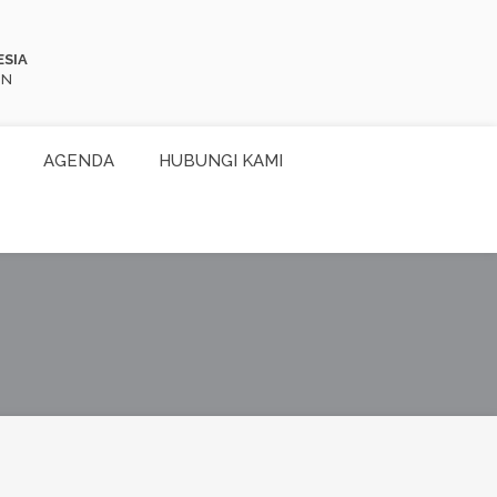
ESIA
ON
AGENDA
HUBUNGI KAMI