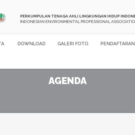
PERKUMPULAN TENAGA AHLI LINGKUNGAN HIDUP INDON
INDONESIAN ENVIRONMENTAL PROFESSIONAL ASSOCIATI
TA
DOWNLOAD
GALERI FOTO
PENDAFTARAN
AGENDA