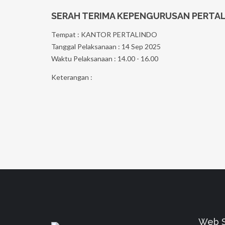
SERAH TERIMA KEPENGURUSAN PERTALI
Tempat : KANTOR PERTALINDO
Tanggal Pelaksanaan : 14 Sep 2025
Waktu Pelaksanaan : 14.00 - 16.00
Keterangan :
Web St