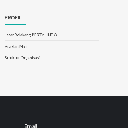
PROFIL
Latar Belakang PERTALINDO
Visi dan Misi
Struktur Organisasi
Email :