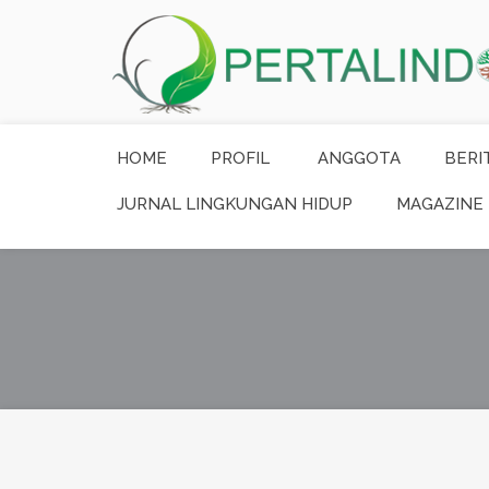
HOME
PROFIL
ANGGOTA
BERI
JURNAL LINGKUNGAN HIDUP
MAGAZINE