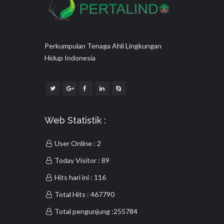
Perkumpulan Tenaga Ahli Lingkungan
Hidup Indonesia
Web Statistik :
User Online : 2
Today Visitor : 89
Hits hari ini : 116
Total Hits : 467790
Total pengunjung :255784