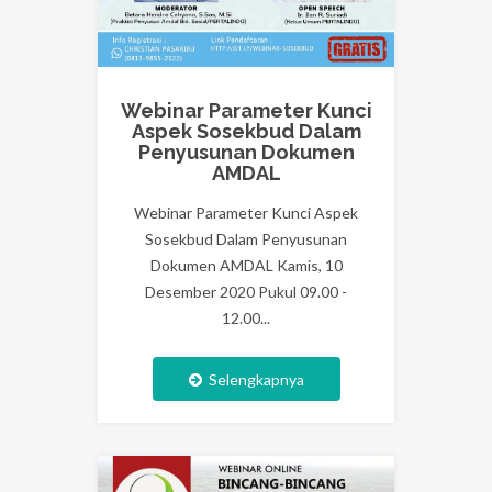
Webinar Parameter Kunci
Aspek Sosekbud Dalam
Penyusunan Dokumen
AMDAL
Webinar Parameter Kunci Aspek
Sosekbud Dalam Penyusunan
Dokumen AMDAL Kamis, 10
Desember 2020 Pukul 09.00 -
12.00...
Selengkapnya