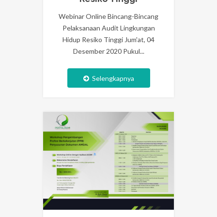
Webinar Online Bincang-Bincang
Pelaksanaan Audit Lingkungan
Hidup Resiko Tinggi Jum'at, 04
Desember 2020 Pukul...
Selengkapnya