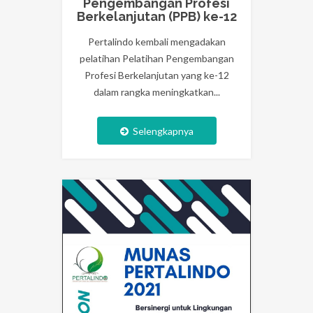
Pengembangan Profesi
Berkelanjutan (PPB) ke-12
Pertalindo kembali mengadakan
pelatihan Pelatihan Pengembangan
Profesi Berkelanjutan yang ke-12
dalam rangka meningkatkan...
Selengkapnya