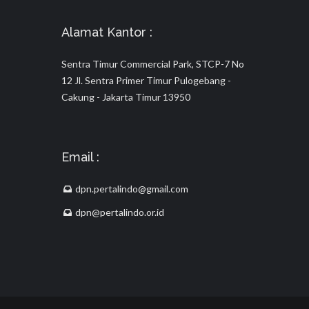
Alamat Kantor :
Sentra Timur Commercial Park, STCP-7 No
12 Jl. Sentra Primer Timur Pulogebang -
Cakung - Jakarta Timur 13950
Email :
dpn.pertalindo@gmail.com
dpn@pertalindo.or.id