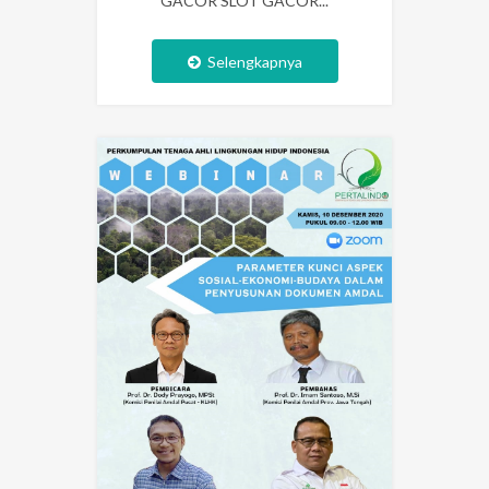
GACOR SLOT GACOR...
Selengkapnya