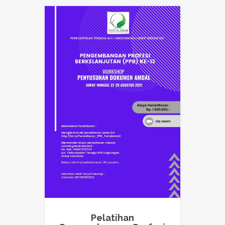
Pelatihan