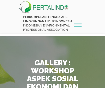
PERKUMPULAN TENAGA AHLI
LINGKUNGAN HIDUP INDONESIA
INDONESIAN ENVIRONMENTAL
PROFESSIONAL ASSOCIATION
GALLERY :
WORKSHOP
ASPEK SOSIAL
EKONOMI DAN
BUDAYA