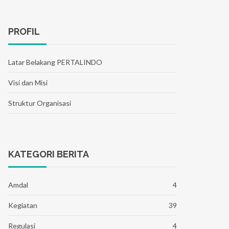
PROFIL
Latar Belakang PERTALINDO
Visi dan Misi
Struktur Organisasi
KATEGORI BERITA
Amdal
4
Kegiatan
39
Regulasi
4