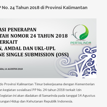
 No. 24 Tahun 2018 di Provinsi Kalimantan
ndo Provinsi Kalimantan Timur bekerjasama dengan Kementerian
egiatan sosialisasi PP No. 24 tahun 2018 terkait Izin
giatan ini akan diadakan di Samarinda pada tanggal 14 Agustus
ungan Hidup dan Kehutanan Republik Indonesia.