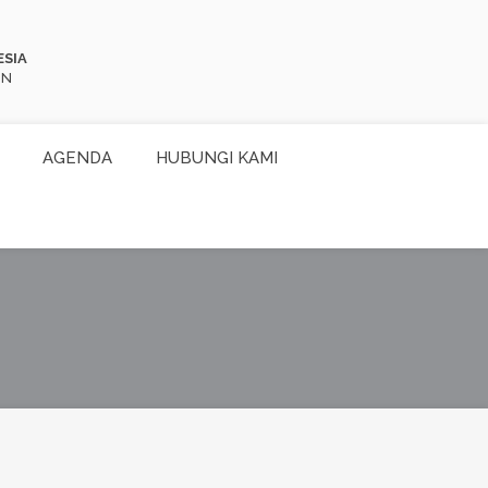
ESIA
ON
AGENDA
HUBUNGI KAMI