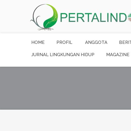
HOME
PROFIL
ANGGOTA
BERI
JURNAL LINGKUNGAN HIDUP
MAGAZINE