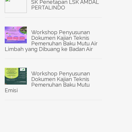
SK Penetapan LSK AMDAL
PERTALINDO
Workshop Penyusunan
Dokumen Kajian Teknis
Pemenuhan Baku Mutu Air
Limbah yang Dibuang ke Badan Air
Workshop Penyusunan
Dokumen Kajian Teknis
Pemenuhan Baku Mutu
Emisi