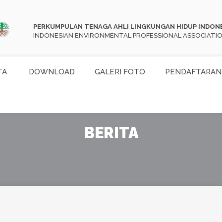
PERKUMPULAN TENAGA AHLI LINGKUNGAN HIDUP INDON
INDONESIAN ENVIRONMENTAL PROFESSIONAL ASSOCIATI
TA
DOWNLOAD
GALERI FOTO
PENDAFTARAN
BERITA