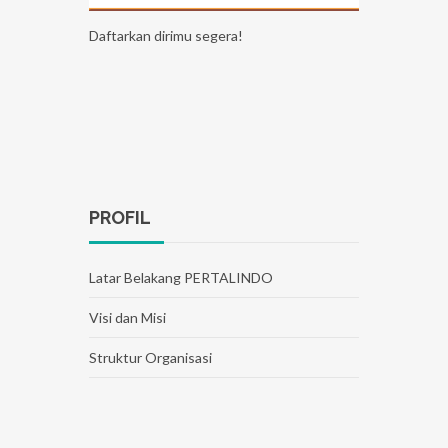
Daftarkan dirimu segera!
PROFIL
Latar Belakang PERTALINDO
Visi dan Misi
Struktur Organisasi