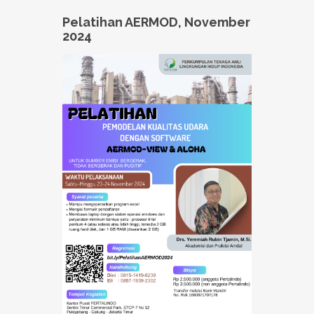
Pelatihan AERMOD, November
2024