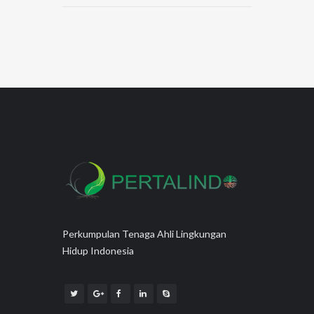
Perkumpulan Tenaga Ahli Lingkungan
Hidup Indonesia