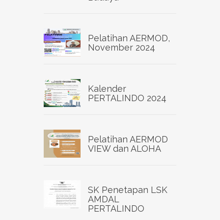
Pelatihan AERMOD,
November 2024
Kalender
PERTALINDO 2024
Pelatihan AERMOD
VIEW dan ALOHA
SK Penetapan LSK
AMDAL
PERTALINDO