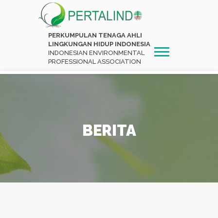
PERKUMPULAN TENAGA AHLI
LINGKUNGAN HIDUP INDONESIA
INDONESIAN ENVIRONMENTAL
PROFESSIONAL ASSOCIATION
BERITA